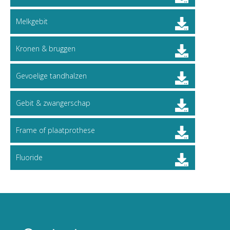
Melkgebit
Kronen & bruggen
Gevoelige tandhalzen
Gebit & zwangerschap
Frame of plaatprothese
Fluoride