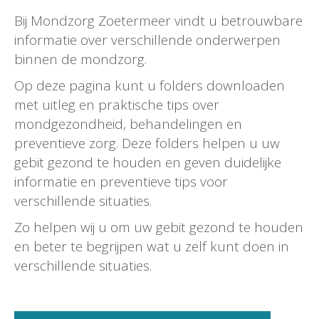
Bij Mondzorg Zoetermeer vindt u betrouwbare
informatie over verschillende onderwerpen
binnen de mondzorg.
Op deze pagina kunt u folders downloaden
met uitleg en praktische tips over
mondgezondheid, behandelingen en
preventieve zorg. Deze folders helpen u uw
gebit gezond te houden en geven duidelijke
informatie en preventieve tips voor
verschillende situaties.
Zo helpen wij u om uw gebit gezond te houden
en beter te begrijpen wat u zelf kunt doen in
verschillende situaties.