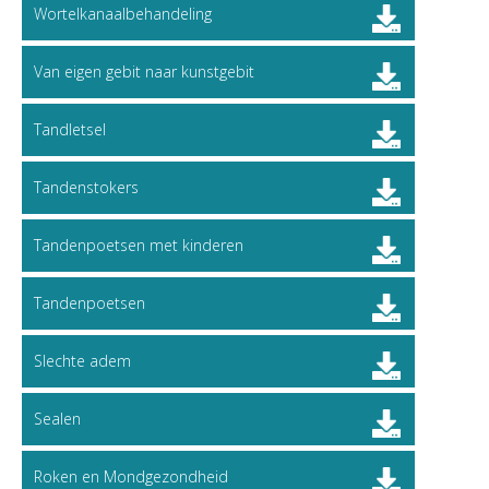
Wortelkanaalbehandeling
Van eigen gebit naar kunstgebit
Tandletsel
Tandenstokers
Tandenpoetsen met kinderen
Tandenpoetsen
Slechte adem
Sealen
Roken en Mondgezondheid