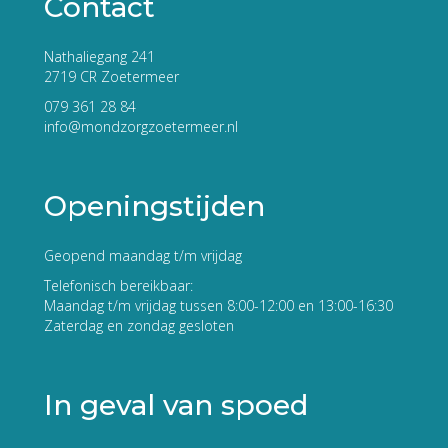
Contact
Nathaliegang 241
2719 CR Zoetermeer
079 361 28 84
info@mondzorgzoetermeer.nl
Openingstijden
Geopend maandag t/m vrijdag
Telefonisch bereikbaar:
Maandag t/m vrijdag tussen 8:00-12:00 en 13:00-16:30
Zaterdag en zondag gesloten
In geval van spoed