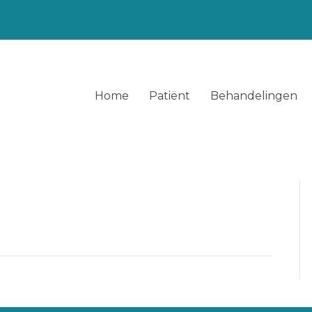
Home
Patiënt
Behandelingen